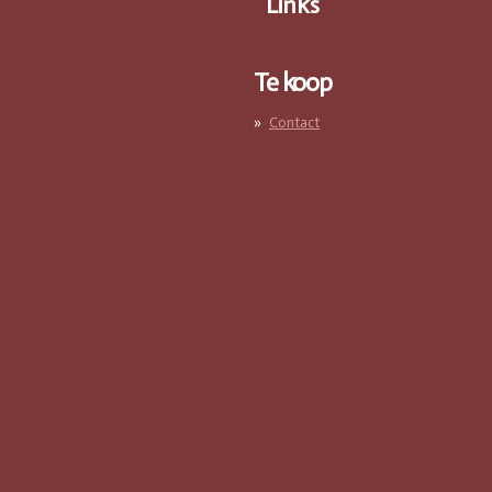
Links
Te koop
Contact