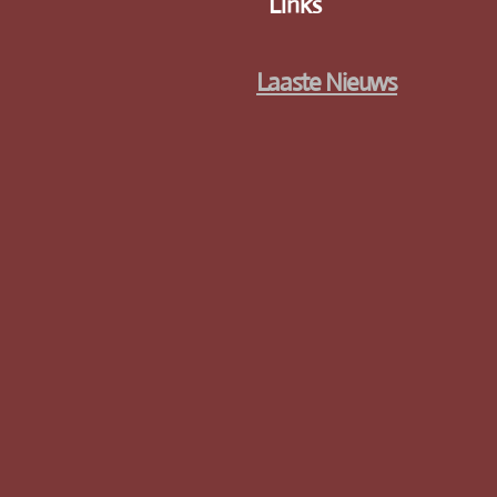
Links
Laaste Nieuws