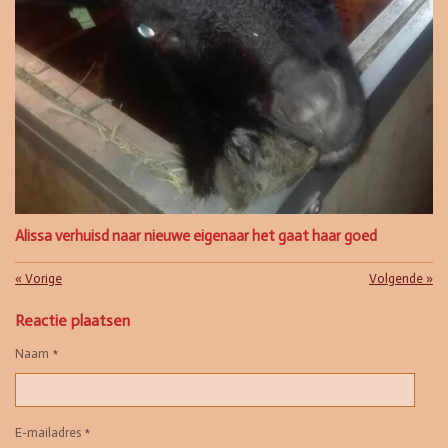
Alissa verhuisd naar nieuwe eigenaar het gaat haar goed
«
Vorige
Volgende
»
Reactie plaatsen
Naam *
E-mailadres *