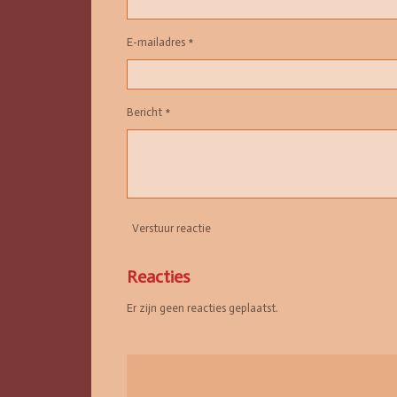
E-mailadres *
Bericht *
Verstuur reactie
Reacties
Er zijn geen reacties geplaatst.