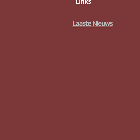
Links
Laaste Nieuws